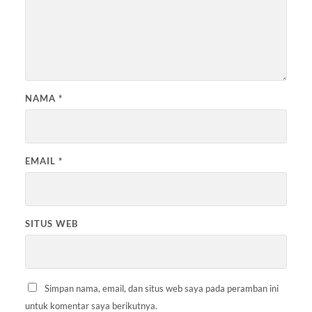
NAMA
*
EMAIL
*
SITUS WEB
Simpan nama, email, dan situs web saya pada peramban ini
untuk komentar saya berikutnya.