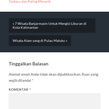
Terbaru dan Paling Menarik
« 7 Wisata Banjarmasin Untuk Mengisi Liburan di
Kota Kalimantan
Wisata Alam yang di Pulau Maluku »
Tinggalkan Balasan
Alamat email Anda tidak akan dipublikasikan.
Ruas yang
wajib ditandai
*
KOMENTAR
*