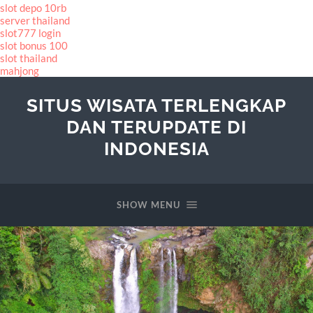
slot depo 10rb
server thailand
slot777 login
slot bonus 100
slot thailand
mahjong
SITUS WISATA TERLENGKAP
DAN TERUPDATE DI
INDONESIA
SHOW MENU