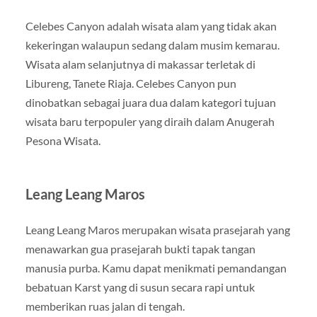
Celebes Canyon adalah wisata alam yang tidak akan
kekeringan walaupun sedang dalam musim kemarau.
Wisata alam selanjutnya di makassar terletak di
Libureng, Tanete Riaja. Celebes Canyon pun
dinobatkan sebagai juara dua dalam kategori tujuan
wisata baru terpopuler yang diraih dalam Anugerah
Pesona Wisata.
Leang Leang Maros
Leang Leang Maros merupakan wisata prasejarah yang
menawarkan gua prasejarah bukti tapak tangan
manusia purba. Kamu dapat menikmati pemandangan
bebatuan Karst yang di susun secara rapi untuk
memberikan ruas jalan di tengah.