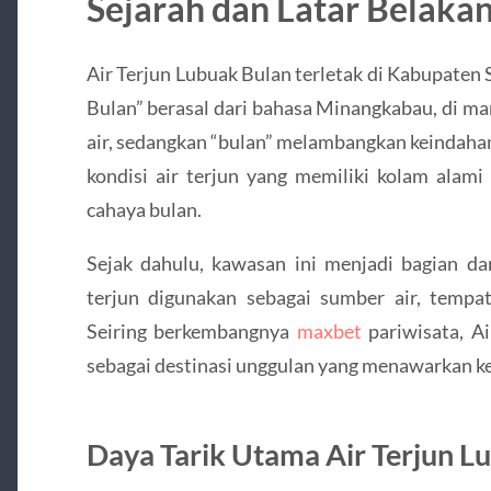
Sejarah dan Latar Belaka
Air Terjun Lubuak Bulan terletak di Kabupaten
Bulan” berasal dari bahasa Minangkabau, di ma
air, sedangkan “bulan” melambangkan keindaha
kondisi air terjun yang memiliki kolam alami 
cahaya bulan.
Sejak dahulu, kawasan ini menjadi bagian dar
terjun digunakan sebagai sumber air, tempat 
Seiring berkembangnya
maxbet
pariwisata, Ai
sebagai destinasi unggulan yang menawarkan ke
Daya Tarik Utama Air Terjun L