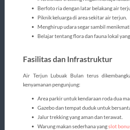
Berfoto ria dengan latar belakang air terj
Piknik keluarga di area sekitar air terjun.
Menghirup udara segar sambil menikmat
Belajar tentang flora dan fauna lokal yan
Fasilitas dan Infrastruktur
Air Terjun Lubuak Bulan terus dikembangka
kenyamanan pengunjung:
Area parkir untuk kendaraan roda dua m
Gazebo dan tempat duduk untuk bersant
Jalur trekking yang aman dan terawat.
Warung makan sederhana yang
slot bonu