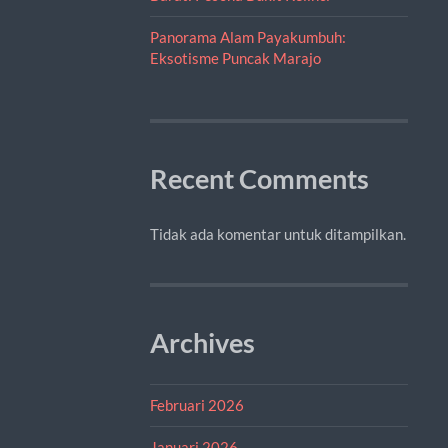
Panorama Alam Payakumbuh:
Eksotisme Puncak Marajo
Recent Comments
Tidak ada komentar untuk ditampilkan.
Archives
Februari 2026
Januari 2026