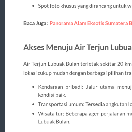
Spot foto khusus yang dirancang untuk w
Baca Juga :
Panorama Alam Eksotis Sumatera B
Akses Menuju Air Terjun Lubua
Air Terjun Lubuak Bulan terletak sekitar 20 k
lokasi cukup mudah dengan berbagai pilihan tra
Kendaraan pribadi: Jalur utama menuj
kondisi baik.
Transportasi umum: Tersedia angkutan lo
Wisata tur: Beberapa agen perjalanan me
Lubuak Bulan.