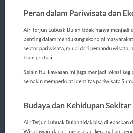
Peran dalam Pariwisata dan Ek
Air Terjun Lubuak Bulan tidak hanya menjadi d
penting dalam mendukung ekonomi masyarakat s
sektor pariwisata, mulai dari pemandu wisata, 
transportasi.
Selain itu, kawasan ini juga menjadi lokasi keg
semakin memperkuat identitas pariwisata Suma
Budaya dan Kehidupan Sekitar 
Air Terjun Lubuak Bulan tidak bisa dilepaskan
Wisatawan dapat merasakan keramahan pendu