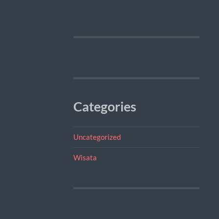
Categories
Uncategorized
Wisata