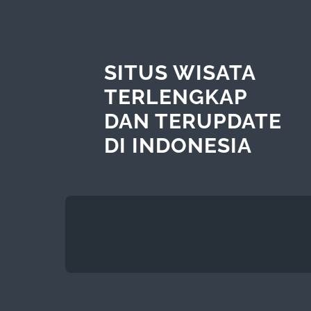
SITUS WISATA
TERLENGKAP
DAN TERUPDATE
DI INDONESIA