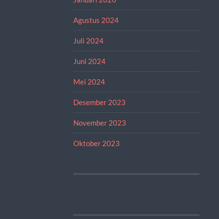
Agustus 2024
Juli 2024
Juni 2024
Mei 2024
Desember 2023
November 2023
Oktober 2023