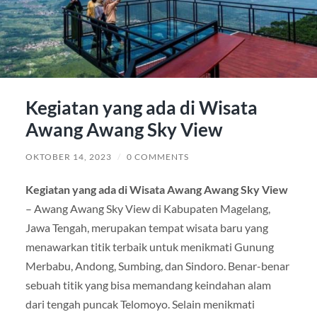
Kegiatan yang ada di Wisata
Awang Awang Sky View
OKTOBER 14, 2023
/
0 COMMENTS
Kegiatan yang ada di Wisata Awang Awang Sky View
– Awang Awang Sky View di Kabupaten Magelang,
Jawa Tengah, merupakan tempat wisata baru yang
menawarkan titik terbaik untuk menikmati Gunung
Merbabu, Andong, Sumbing, dan Sindoro. Benar-benar
sebuah titik yang bisa memandang keindahan alam
dari tengah puncak Telomoyo. Selain menikmati