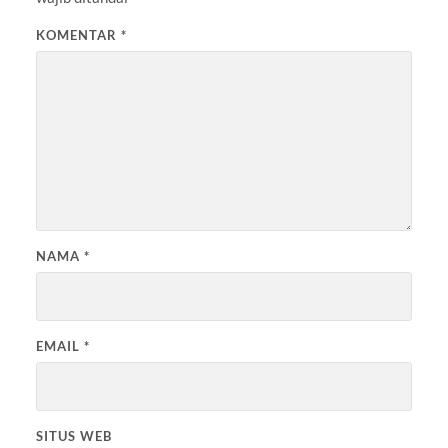
KOMENTAR
*
NAMA
*
EMAIL
*
SITUS WEB