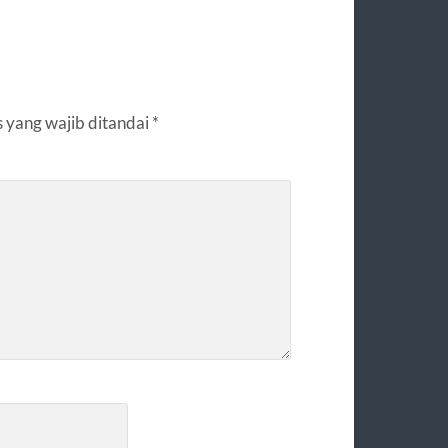
 yang wajib ditandai
*