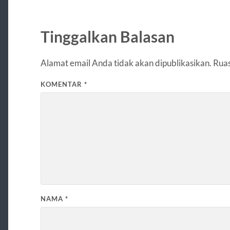
Tinggalkan Balasan
Alamat email Anda tidak akan dipublikasikan.
Ruas
KOMENTAR
*
NAMA
*