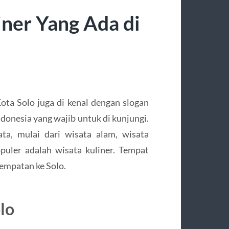
ner Yang Ada di
ota Solo juga di kenal dengan slogan
Indonesia yang wajib untuk di kunjungi.
ta, mulai dari wisata alam, wisata
opuler adalah wisata kuliner. Tempat
sempatan ke Solo.
lo