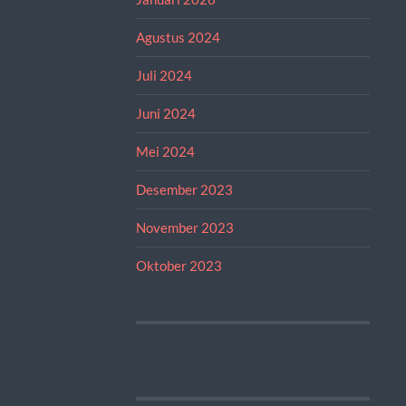
Agustus 2024
Juli 2024
Juni 2024
Mei 2024
Desember 2023
November 2023
Oktober 2023