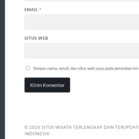
EMAIL
*
SITUS WEB
Simpan nama, email, dan situs web saya pada peramban ini
© 2026
SITUS WISATA TERLENGKAP DAN TERUPDAT
INDONESIA