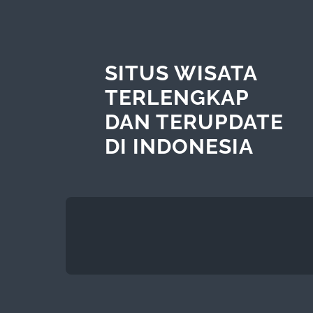
SITUS WISATA
TERLENGKAP
DAN TERUPDATE
DI INDONESIA