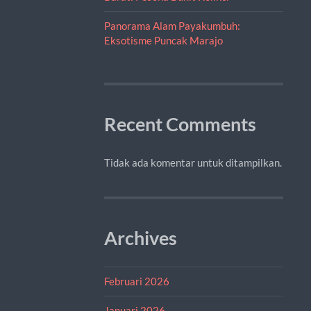
Panorama Alam Payakumbuh:
Eksotisme Puncak Marajo
Recent Comments
Tidak ada komentar untuk ditampilkan.
Archives
Februari 2026
Januari 2026