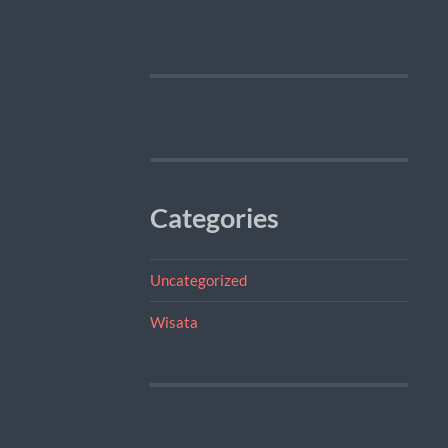
Categories
Uncategorized
Wisata