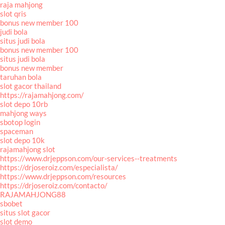
raja mahjong
slot qris
bonus new member 100
judi bola
situs judi bola
bonus new member 100
situs judi bola
bonus new member
taruhan bola
slot gacor thailand
https://rajamahjong.com/
slot depo 10rb
mahjong ways
sbotop login
spaceman
slot depo 10k
rajamahjong slot
https://www.drjeppson.com/our-services--treatments
https://drjoseroiz.com/especialista/
https://www.drjeppson.com/resources
https://drjoseroiz.com/contacto/
RAJAMAHJONG88
sbobet
situs slot gacor
slot demo