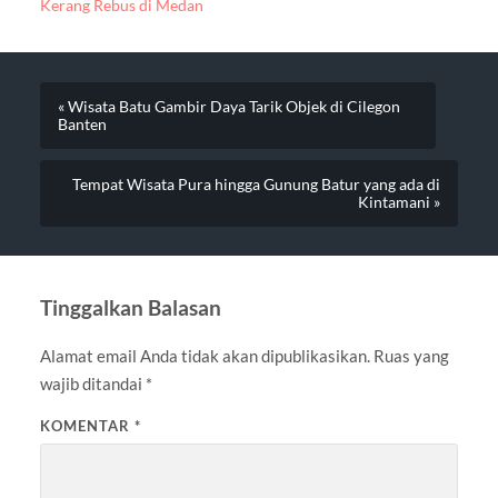
Kerang Rebus di Medan
« Wisata Batu Gambir Daya Tarik Objek di Cilegon
Banten
Tempat Wisata Pura hingga Gunung Batur yang ada di
Kintamani »
Tinggalkan Balasan
Alamat email Anda tidak akan dipublikasikan.
Ruas yang
wajib ditandai
*
KOMENTAR
*