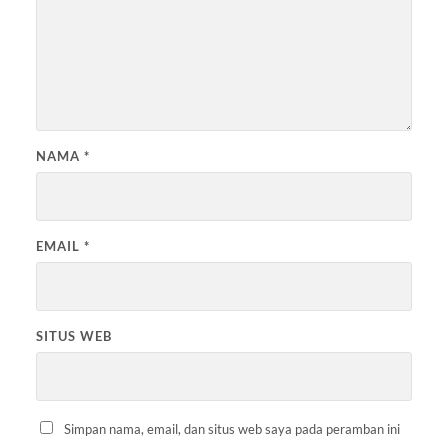
NAMA
*
EMAIL
*
SITUS WEB
Simpan nama, email, dan situs web saya pada peramban ini