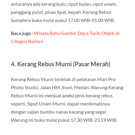
antaranya ada kerang bulu, ciput bulan, ciput unam,
panggang pulut, pisau lipat, kepah. Kerang Rebus
Sumatera buka mulai pukul 17.00 WIB-01.00 WIB.
Baca juga
:
Wisata Batu Gambir Daya Tarik Objek di
Cilegon Banten
4. Kerang Rebus Murni (Pasar Merah)
Kerang Rebus Murni terletak di pelataran Mari Pro
Photo Studio, Jalan HM Jhoni, Medan. Warung Kerang
Rebus Murni ini menjual aneka jenis kerang rebus
seperti, Siput Unam Murni. dapat menikmatinya
dengan sajian bumbu nanas kacang yang segar.
Warung ini buka mulai pukul 17.30 WIB-23.59 WIB.