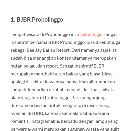
1. BJBR Probolinggo
Tempat wisata di Probolinggo ini
maxbet login
sangat
inspiratif bernama BJBR Probolinggo, bisa disebut juga
sebagai Bee Jay Bakau Resort. Dari namanya saja kita
sudah bisa menangkap konten utamanya merupakan
hutan bakau, dan resort. Sangat inspiratif BJBR
merupakan merubah hutan bakau yang biasa-biasa,
apalagi di sekitar kawannya banyak sekali tumpukan
sampah, kemudian dirubah menjadi destinasi wisata
alam yang hits di Probolinggo. Para pengunjung
direkomendasikan untuk menginap di resort yang
nyaman di BJBR, karena saat malam tiba, suasana
romantis, instagramable, berpadu dengan lampu yang
berwarna-warni merupakan suguhan wisata yang sulit