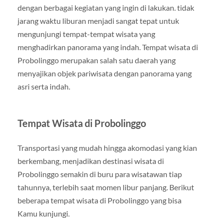
dengan berbagai kegiatan yang ingin di lakukan. tidak
jarang waktu liburan menjadi sangat tepat untuk
mengunjungi tempat-tempat wisata yang
menghadirkan panorama yang indah. Tempat wisata di
Probolinggo merupakan salah satu daerah yang
menyajikan objek pariwisata dengan panorama yang
asri serta indah.
Tempat Wisata di Probolinggo
Transportasi yang mudah hingga akomodasi yang kian
berkembang, menjadikan destinasi wisata di
Probolinggo semakin di buru para wisatawan tiap
tahunnya, terlebih saat momen libur panjang. Berikut
beberapa tempat wisata di Probolinggo yang bisa
Kamu kunjungi.