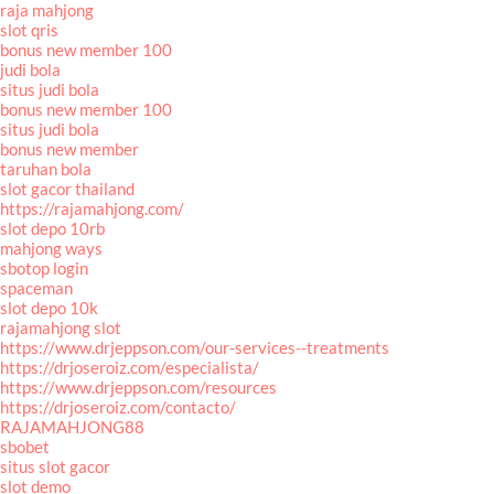
raja mahjong
slot qris
bonus new member 100
judi bola
situs judi bola
bonus new member 100
situs judi bola
bonus new member
taruhan bola
slot gacor thailand
https://rajamahjong.com/
slot depo 10rb
mahjong ways
sbotop login
spaceman
slot depo 10k
rajamahjong slot
https://www.drjeppson.com/our-services--treatments
https://drjoseroiz.com/especialista/
https://www.drjeppson.com/resources
https://drjoseroiz.com/contacto/
RAJAMAHJONG88
sbobet
situs slot gacor
slot demo