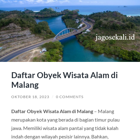
Daftar Obyek Wisata Alam di
Malang
OKTOBER 18, 2023
/
0 COMMENTS
Daftar Obyek Wisata Alam di Malang
– Malang
merupakan kota yang berada di bagian timur pulau
jawa. Memiliki wisata alam pantai yang tidak kalah
indah dengan wilayah pesisir lainnya. Bahkan,