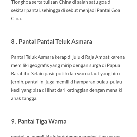
Tionghoa serta tulisan China di salah satu goa di
sekitar pantai, sehingga di sebut menjadi Pantai Goa
Cina.
8 . Pantai Pantai Teluk Asmara
Pantai Teluk Asmara kerap di juluki Raja Ampat karena
memiliki geografis yang mirip dengan surga di Papua
Barat itu. Selain pasir putih dan warna laut yang biru
jernih, pantai ini juga memiliki hamparan pulau-pulau
kecil yang bisa di lihat dari ketinggian dengan menaiki
anak tangga.
9. Pantai Tiga Warna
pantai ini memiliki air laut dengan gradasi tiga warna,