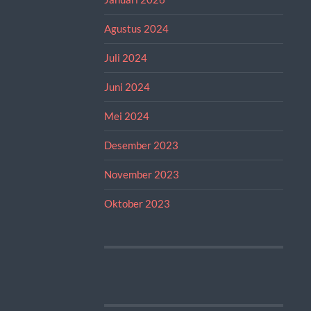
Agustus 2024
Juli 2024
Juni 2024
Mei 2024
Desember 2023
November 2023
Oktober 2023