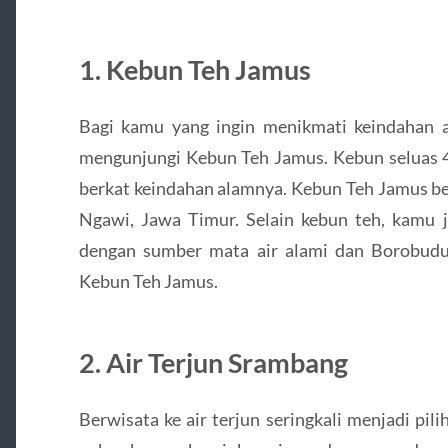
1. Kebun Teh Jamus
Bagi kamu yang ingin menikmati keindahan
mengunjungi Kebun Teh Jamus. Kebun seluas 4
berkat keindahan alamnya. Kebun Teh Jamus berlo
Ngawi, Jawa Timur. Selain kebun teh, kamu 
dengan sumber mata air alami dan Borobudur 
Kebun Teh Jamus.
2. Air Terjun Srambang
Berwisata ke air terjun seringkali menjadi pi