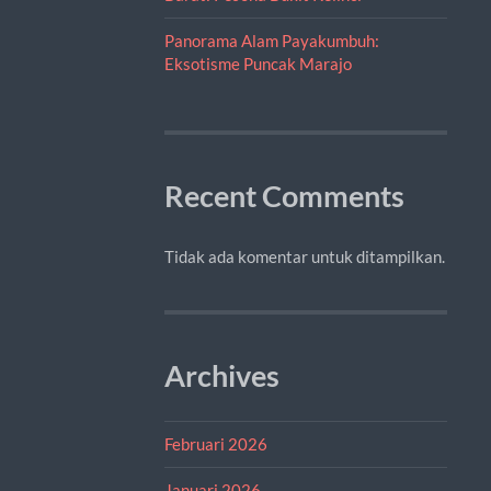
Panorama Alam Payakumbuh:
Eksotisme Puncak Marajo
Recent Comments
Tidak ada komentar untuk ditampilkan.
Archives
Februari 2026
Januari 2026