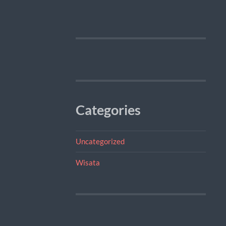
Categories
Uncategorized
Wisata