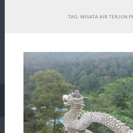
TAG:
WISATA AIR TERJUN 