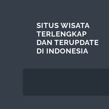
SITUS WISATA
TERLENGKAP
DAN TERUPDATE
DI INDONESIA