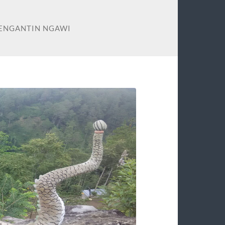
PENGANTIN NGAWI