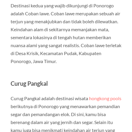
Destinasi kedua yang wajib dikunjungi di Ponorogo
adalah Coban lawe. Coban lawe merupakan sebuah air
terjun yang menakjubkan dan tidak boleh dilewatkan.
Keindahan alam di sekitarnya memanjakan mata,
sementara lokasinya di tengah hutan memberikan
nuansa alami yang sangat realistis. Coban lawe terletak
di Desa Krisik, Kecamatan Pudak, Kabupaten
Ponorogo, Jawa Timur.
Curug Pangkal
Curug Pangkal adalah destinasi wisata
hongkong pools
berikutnya di Ponorogo yang menawarkan pemandian
segar dan pemandangan elok. Di sini, kamu bisa
berenang dalam air yang jernih dan segar. Selain itu
kamu juga bisa menikmati keindahan air terjun yang