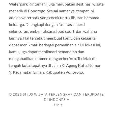
Waterpark Kintamani juga merupakan destinasi wisata
menarik di Ponorogo. Sesuai namanya, tempat ini
adalah waterpark yang cocok untuk liburan bersama
keluarga. Dilengkapi dengan fasilitas seperti
seluncuran, ember raksasa, food court, dan wahana
lainnya. Hal tersebut membuat kamu dan keluarga
dapat menikmati berbagai permainan air. Di lokasi ini,
kamu juga dapat menikmati pemandian dan
mengabadikan momen dengan berfoto. Terletak di
tengah kota, tepatnya di Jalan Ki Ageng Kutu, Nomor
9, Kecamatan Siman, Kabupaten Ponorogo.
© 2026
SITUS WISATA TERLENGKAP DAN TERUPDATE
DI INDONESIA
—
UP ↑