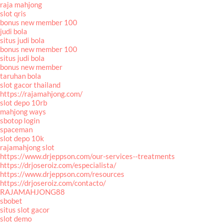
raja mahjong
slot qris
bonus new member 100
judi bola
situs judi bola
bonus new member 100
situs judi bola
bonus new member
taruhan bola
slot gacor thailand
https://rajamahjong.com/
slot depo 10rb
mahjong ways
sbotop login
spaceman
slot depo 10k
rajamahjong slot
https://www.drjeppson.com/our-services--treatments
https://drjoseroiz.com/especialista/
https://www.drjeppson.com/resources
https://drjoseroiz.com/contacto/
RAJAMAHJONG88
sbobet
situs slot gacor
slot demo