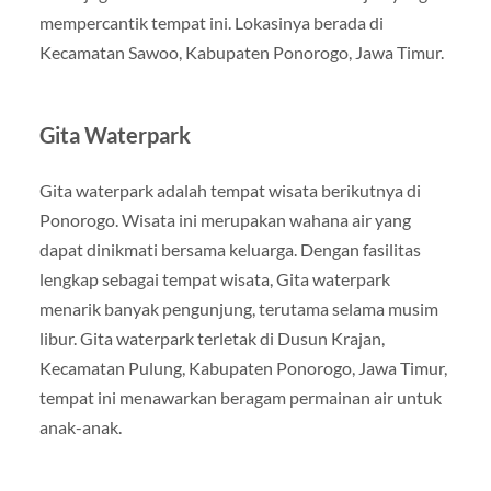
mempercantik tempat ini. Lokasinya berada di
Kecamatan Sawoo, Kabupaten Ponorogo, Jawa Timur.
Gita Waterpark
Gita waterpark adalah tempat wisata berikutnya di
Ponorogo. Wisata ini merupakan wahana air yang
dapat dinikmati bersama keluarga. Dengan fasilitas
lengkap sebagai tempat wisata, Gita waterpark
menarik banyak pengunjung, terutama selama musim
libur. Gita waterpark terletak di Dusun Krajan,
Kecamatan Pulung, Kabupaten Ponorogo, Jawa Timur,
tempat ini menawarkan beragam permainan air untuk
anak-anak.