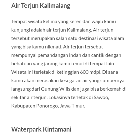
Air Terjun Kalimalang
Tempat wisata kelima yang keren dan wajib kamu
kunjungi adalah air terjun Kalimalang. Air terjun
tersebut merupakan salah satu destinasi wisata alam
yang bisa kamu nikmati. Air terjun tersebut
mempunyai pemandangan indah dan cantik dengan
bebatuan yang jarang kamu temui di tempat lain.
Wisata ini terletak di ketinggian 600 mdpl. Di sana
kamu akan merasakan kesegaran air yang sumbernya
langsung dari Gunung Wilis dan juga bisa berkemah di
sekitar air terjun. Lokasinya terletak di Sawoo,
Kabupaten Ponorogo, Jawa Timur.
Waterpark Kintamani