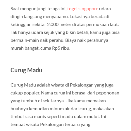
Saat mengunjungi telaga ini,
togel singapore
udara
dingin langsung menyapamu. Lokasinya berada di
ketinggian sekitar 2.000 meter di atas permukaan laut.
Tak hanya udara sejuk yang bikin betah, kamu juga bisa
bermain-main naik perahu. Biaya naik perahunya
murah banget, cuma Rp5 ribu.
Curug Madu
Curug Madu adalah wisata di Pekalongan yang juga
cukup populer. Nama curug ini berasal dari pepohonan
yang tumbuh di sekitarnya. Jika kamu memakan
buahnya kemudian minum air dari curug, maka akan
timbul rasa manis seperti madu dalam mulut. Ini
tempat wisata Pekalongan terbaru yang