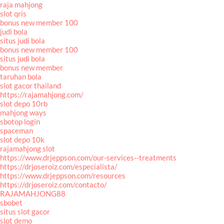
raja mahjong
slot qris
bonus new member 100
judi bola
situs judi bola
bonus new member 100
situs judi bola
bonus new member
taruhan bola
slot gacor thailand
https://rajamahjong.com/
slot depo 10rb
mahjong ways
sbotop login
spaceman
slot depo 10k
rajamahjong slot
https://www.drjeppson.com/our-services--treatments
https://drjoseroiz.com/especialista/
https://www.drjeppson.com/resources
https://drjoseroiz.com/contacto/
RAJAMAHJONG88
sbobet
situs slot gacor
slot demo