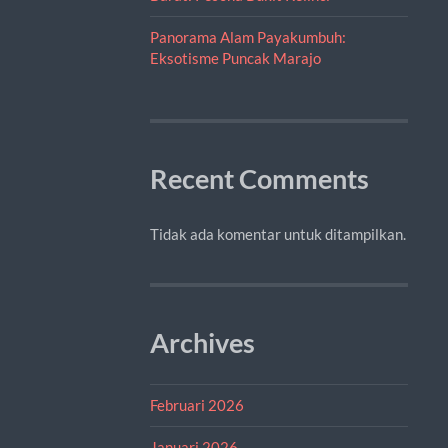
Panorama Alam Payakumbuh:
Eksotisme Puncak Marajo
Recent Comments
Tidak ada komentar untuk ditampilkan.
Archives
Februari 2026
Januari 2026