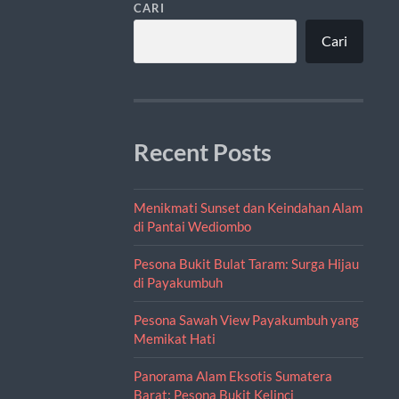
CARI
Cari
Recent Posts
Menikmati Sunset dan Keindahan Alam
di Pantai Wediombo
Pesona Bukit Bulat Taram: Surga Hijau
di Payakumbuh
Pesona Sawah View Payakumbuh yang
Memikat Hati
Panorama Alam Eksotis Sumatera
Barat: Pesona Bukit Kelinci