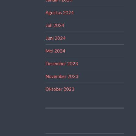
Agustus 2024
Juli 2024
Juni 2024
Mei 2024
Desember 2023
November 2023
Oktober 2023