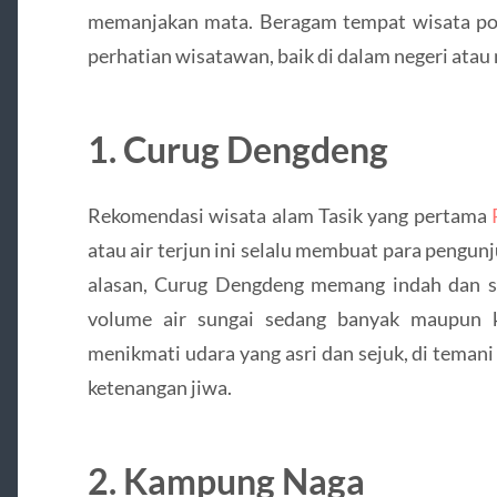
memanjakan mata. Beragam tempat wisata pop
perhatian wisatawan, baik di dalam negeri ata
1. Curug Dengdeng
Rekomendasi wisata alam Tasik yang pertama
atau air terjun ini selalu membuat para pengunj
alasan, Curug Dengdeng memang indah dan s
volume air sungai sedang banyak maupun ke
menikmati udara yang asri dan sejuk, di teman
ketenangan jiwa.
2. Kampung Naga