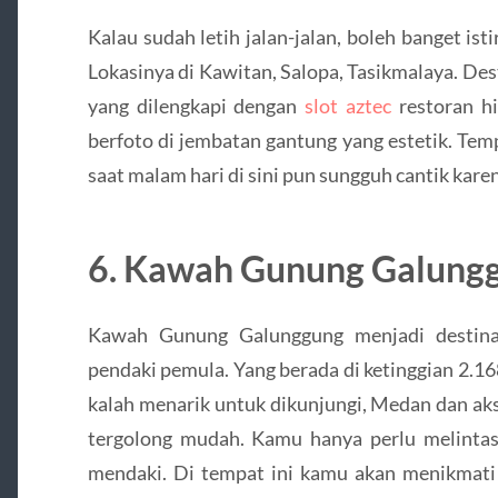
Kalau sudah letih jalan-jalan, boleh banget i
Lokasinya di Kawitan, Salopa, Tasikmalaya. Des
yang dilengkapi dengan
slot aztec
restoran h
berfoto di jembatan gantung yang estetik. Temp
saat malam hari di sini pun sungguh cantik kare
6. Kawah Gunung Galung
Kawah Gunung Galunggung menjadi destinas
pendaki pemula. Yang berada di ketinggian 2.16
kalah menarik untuk dikunjungi, Medan dan ak
tergolong mudah. Kamu hanya perlu melintasi
mendaki. Di tempat ini kamu akan menikmati 