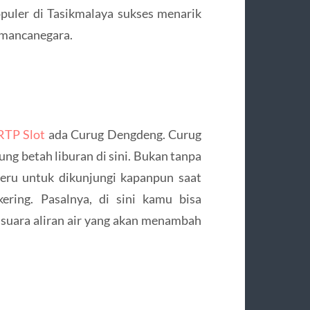
uler di Tasikmalaya sukses menarik
u mancanegara.
RTP Slot
ada Curug Dengdeng. Curug
ung betah liburan di sini. Bukan tanpa
eru untuk dikunjungi kapanpun saat
ring. Pasalnya, di sini kamu bisa
i suara aliran air yang akan menambah