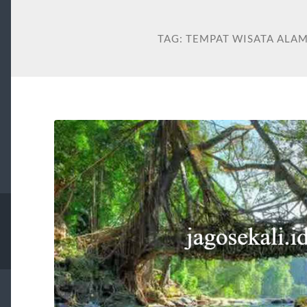
TAG:
TEMPAT WISATA ALAM