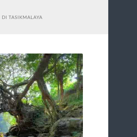
 DI TASIKMALAYA