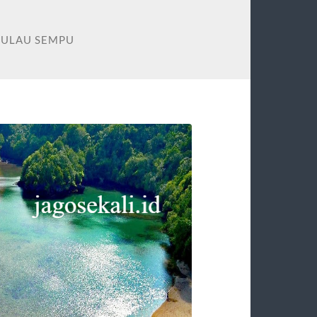
PULAU SEMPU