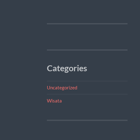
Categories
Uncategorized
Wisata