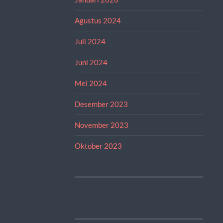
Agustus 2024
Juli 2024
Juni 2024
Mei 2024
Desember 2023
November 2023
Oktober 2023