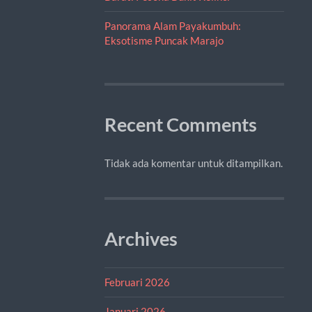
Panorama Alam Payakumbuh:
Eksotisme Puncak Marajo
Recent Comments
Tidak ada komentar untuk ditampilkan.
Archives
Februari 2026
Januari 2026