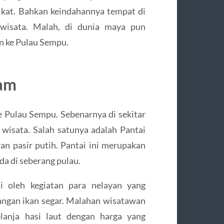
at. Bahkan keindahannya tempat di
 wisata. Malah, di dunia maya pun
n ke Pulau Sempu.
lam
 Pulau Sempu. Sebenarnya di sekitar
 wisata. Salah satunya adalah Pantai
 pasir putih. Pantai ini merupakan
da di seberang pulau.
i oleh kegiatan para nelayan yang
angan ikan segar. Malahan wisatawan
elanja hasi laut dengan harga yang