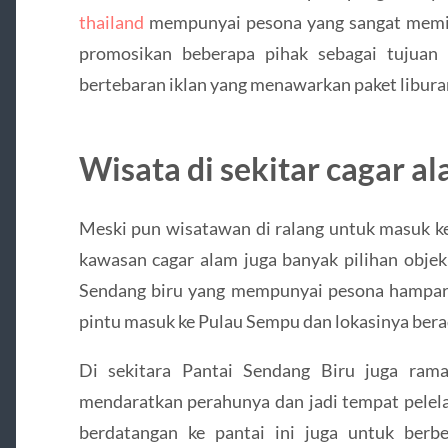
thailand
mempunyai pesona yang sangat memik
promosikan beberapa pihak sebagai tujuan
bertebaran iklan yang menawarkan paket libura
Wisata di sekitar cagar a
Meski pun wisatawan di ralang untuk masuk ke
kawasan cagar alam juga banyak pilihan objek
Sendang biru yang mempunyai pesona hamparan
pintu masuk ke Pulau Sempu dan lokasinya bera
Di sekitara Pantai Sendang Biru juga rama
mendaratkan perahunya dan jadi tempat pelel
berdatangan ke pantai ini juga untuk berb