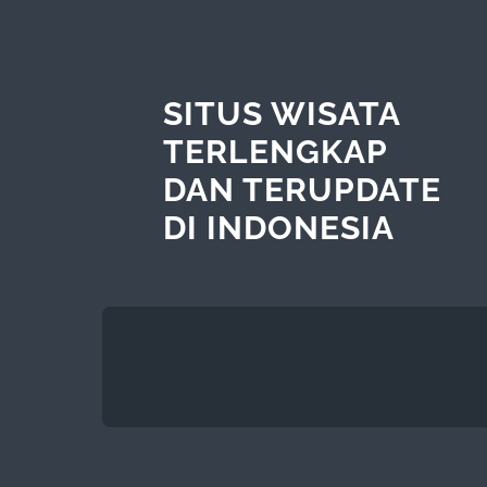
SITUS WISATA
TERLENGKAP
DAN TERUPDATE
DI INDONESIA