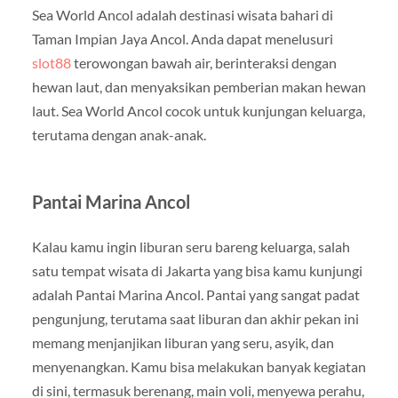
Sea World Ancol adalah destinasi wisata bahari di
Taman Impian Jaya Ancol. Anda dapat menelusuri
slot88
terowongan bawah air, berinteraksi dengan
hewan laut, dan menyaksikan pemberian makan hewan
laut. Sea World Ancol cocok untuk kunjungan keluarga,
terutama dengan anak-anak.
Pantai Marina Ancol
Kalau kamu ingin liburan seru bareng keluarga, salah
satu tempat wisata di Jakarta yang bisa kamu kunjungi
adalah Pantai Marina Ancol. Pantai yang sangat padat
pengunjung, terutama saat liburan dan akhir pekan ini
memang menjanjikan liburan yang seru, asyik, dan
menyenangkan. Kamu bisa melakukan banyak kegiatan
di sini, termasuk berenang, main voli, menyewa perahu,