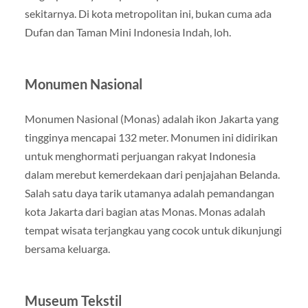
sekitarnya. Di kota metropolitan ini, bukan cuma ada
Dufan dan Taman Mini Indonesia Indah, loh.
Monumen Nasional
Monumen Nasional (Monas) adalah ikon Jakarta yang
tingginya mencapai 132 meter. Monumen ini didirikan
untuk menghormati perjuangan rakyat Indonesia
dalam merebut kemerdekaan dari penjajahan Belanda.
Salah satu daya tarik utamanya adalah pemandangan
kota Jakarta dari bagian atas Monas. Monas adalah
tempat wisata terjangkau yang cocok untuk dikunjungi
bersama keluarga.
Museum Tekstil