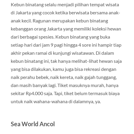
Kebun binatang selalu menjadi pilihan tempat wisata
di Jakarta yang cocok ketika berwisata bersama anak-
anak kecil. Ragunan merupakan kebun binatang
kebanggan orang Jakarta yang memiliki koleksi hewan
dari berbagai spesies. Kebun binatang yang buka
setiap hari dari jam 9 pagi hingga 4 sore ini hampir tiap
akhir pekan ramai di kunjungi wisatawan. Di dalam
kebun binatang ini, tak hanya melihat-lihat hewan saja
yang bisa dilakukan, kamu juga bisa rekreasi dengan
naik perahu bebek, naik kereta, naik gajah tunggang,
dan masih banyak lagi. Tiket masuknya murah, hanya
sekitar Rp4.000 saja. Tapi, tiket belum termasuk biaya
untuk naik wahana-wahana di dalamnya, ya.
Sea World Ancol