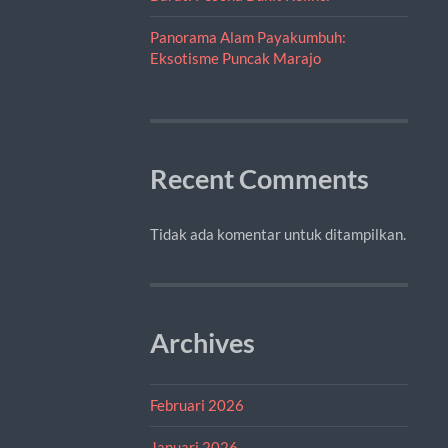
Panorama Alam Payakumbuh:
Eksotisme Puncak Marajo
Recent Comments
Tidak ada komentar untuk ditampilkan.
Archives
Februari 2026
Januari 2026