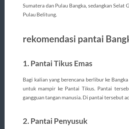
Sumatera dan Pulau Bangka, sedangkan Selat 
Pulau Belitung.
rekomendasi pantai Bangk
1. Pantai Tikus Emas
Bagi kalian yang berencana berlibur ke Bangk
untuk mampir ke Pantai Tikus. Pantai terseb
gangguan tangan manusia. Di pantai tersebut a
2. Pantai Penyusuk