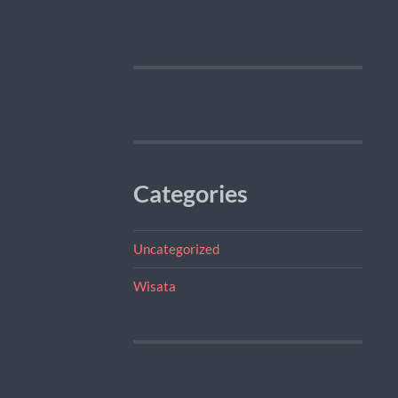
Categories
Uncategorized
Wisata