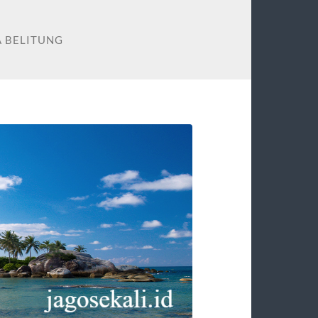
A BELITUNG