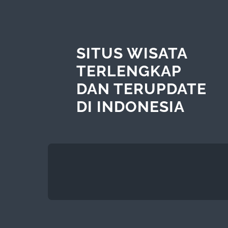
SITUS WISATA
TERLENGKAP
DAN TERUPDATE
DI INDONESIA