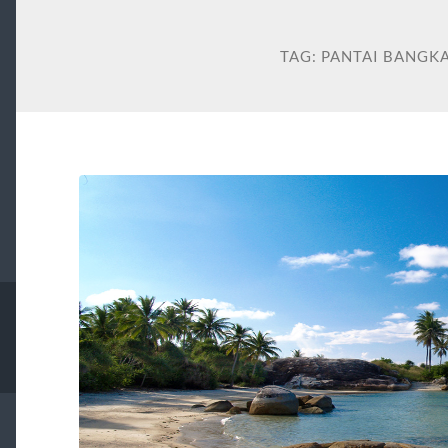
TAG:
PANTAI BANGK