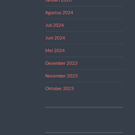
Agustus 2024
Juli 2024
Juni 2024
Mei 2024
Desember 2023
November 2023
Oktober 2023