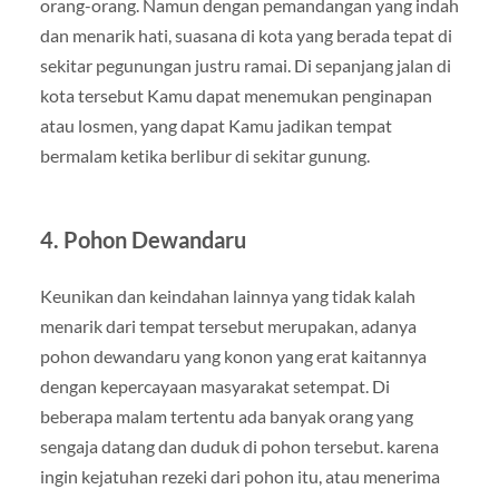
orang-orang. Namun dengan pemandangan yang indah
dan menarik hati, suasana di kota yang berada tepat di
sekitar pegunungan justru ramai. Di sepanjang jalan di
kota tersebut Kamu dapat menemukan penginapan
atau losmen, yang dapat Kamu jadikan tempat
bermalam ketika berlibur di sekitar gunung.
4. Pohon Dewandaru
Keunikan dan keindahan lainnya yang tidak kalah
menarik dari tempat tersebut merupakan, adanya
pohon dewandaru yang konon yang erat kaitannya
dengan kepercayaan masyarakat setempat. Di
beberapa malam tertentu ada banyak orang yang
sengaja datang dan duduk di pohon tersebut. karena
ingin kejatuhan rezeki dari pohon itu, atau menerima