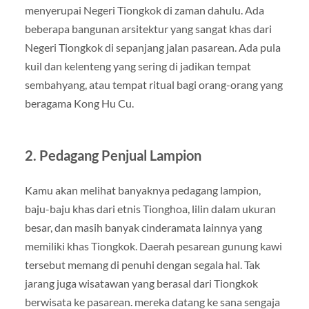
menyerupai Negeri Tiongkok di zaman dahulu. Ada
beberapa bangunan arsitektur yang sangat khas dari
Negeri Tiongkok di sepanjang jalan pasarean. Ada pula
kuil dan kelenteng yang sering di jadikan tempat
sembahyang, atau tempat ritual bagi orang-orang yang
beragama Kong Hu Cu.
2. Pedagang Penjual Lampion
Kamu akan melihat banyaknya pedagang lampion,
baju-baju khas dari etnis Tionghoa, lilin dalam ukuran
besar, dan masih banyak cinderamata lainnya yang
memiliki khas Tiongkok. Daerah pesarean gunung kawi
tersebut memang di penuhi dengan segala hal. Tak
jarang juga wisatawan yang berasal dari Tiongkok
berwisata ke pasarean. mereka datang ke sana sengaja