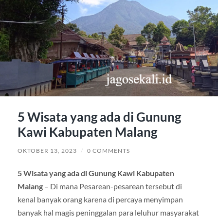
5 Wisata yang ada di Gunung
Kawi Kabupaten Malang
OKTOBER 13, 2023
/
0 COMMENTS
5 Wisata yang ada di Gunung Kawi Kabupaten
Malang
– Di mana Pesarean-pesarean tersebut di
kenal banyak orang karena di percaya menyimpan
banyak hal magis peninggalan para leluhur masyarakat