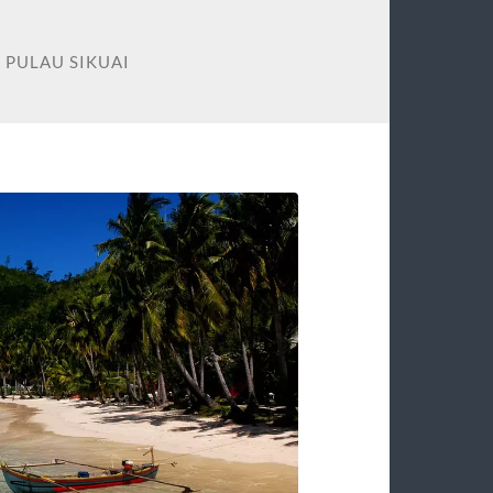
 PULAU SIKUAI