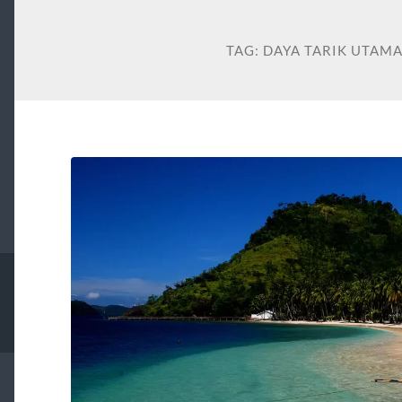
TAG:
DAYA TARIK UTAMA