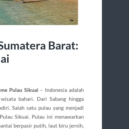
Sumatera Barat:
ai
sme Pulau Sikuai
– Indonesia adalah
 wisata bahari. Dari Sabang hingga
diri. Salah satu pulau yang menjadi
Pulau Sikuai. Pulau ini menawarkan
tai berpasir putih, laut biru jernih,