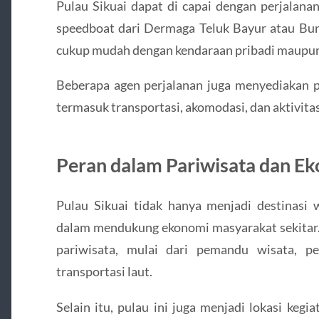
Pulau Sikuai dapat di capai dengan perjalana
speedboat dari Dermaga Teluk Bayur atau Bu
cukup mudah dengan kendaraan pribadi maupun
Beberapa agen perjalanan juga menyediakan pa
termasuk transportasi, akomodasi, dan aktivitas
Peran dalam Pariwisata dan Ek
Pulau Sikuai tidak hanya menjadi destinasi w
dalam mendukung ekonomi masyarakat sekitar. 
pariwisata, mulai dari pemandu wisata, pe
transportasi laut.
Selain itu, pulau ini juga menjadi lokasi kegi