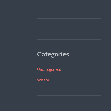
Categories
Uncategorized
Wisata