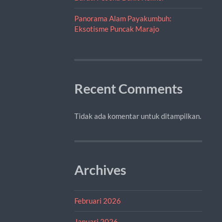
Panorama Alam Payakumbuh:
Eksotisme Puncak Marajo
Recent Comments
Tidak ada komentar untuk ditampilkan.
Archives
Februari 2026
Januari 2026