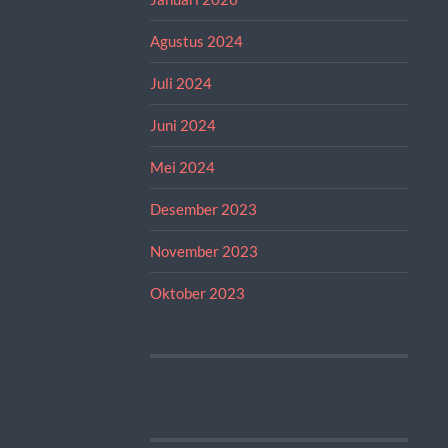
Agustus 2024
Juli 2024
Juni 2024
Mei 2024
Desember 2023
November 2023
Oktober 2023