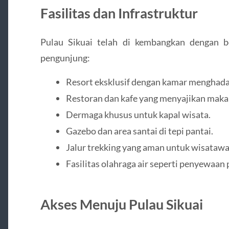
Fasilitas dan Infrastruktur
Pulau Sikuai telah di kembangkan dengan b
pengunjung:
Resort eksklusif dengan kamar menghada
Restoran dan kafe yang menyajikan makan
Dermaga khusus untuk kapal wisata.
Gazebo dan area santai di tepi pantai.
Jalur trekking yang aman untuk wisatawa
Fasilitas olahraga air seperti penyewaan 
Akses Menuju Pulau Sikuai