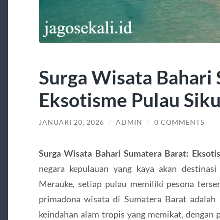
Surga Wisata Bahari 
Eksotisme Pulau Siku
JANUARI 20, 2026
/
ADMIN
/
0 COMMENTS
Surga Wisata Bahari Sumatera Barat: Eksoti
negara kepulauan yang kaya akan destinasi
Merauke, setiap pulau memiliki pesona tersen
primadona wisata di Sumatera Barat adalah 
keindahan alam tropis yang memikat, dengan pan