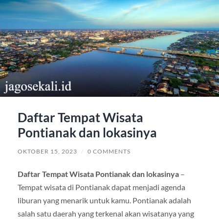
Daftar Tempat Wisata
Pontianak dan lokasinya
OKTOBER 15, 2023
/
0 COMMENTS
Daftar Tempat Wisata Pontianak dan lokasinya
–
Tempat wisata di Pontianak dapat menjadi agenda
liburan yang menarik untuk kamu. Pontianak adalah
salah satu daerah yang terkenal akan wisatanya yang