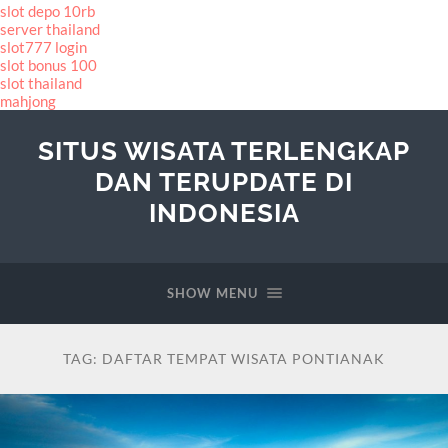
slot depo 10rb
server thailand
slot777 login
slot bonus 100
slot thailand
mahjong
SITUS WISATA TERLENGKAP
DAN TERUPDATE DI
INDONESIA
SHOW MENU
TAG:
DAFTAR TEMPAT WISATA PONTIANAK