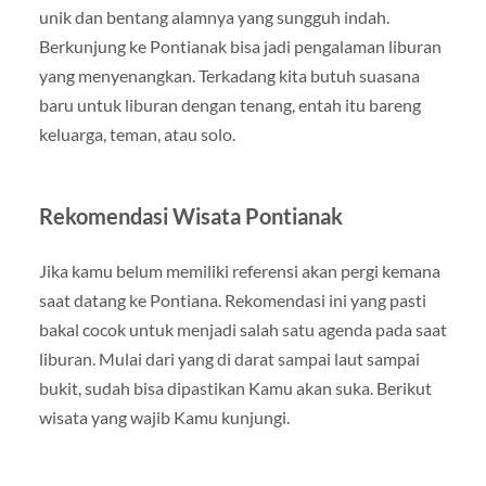
unik dan bentang alamnya yang sungguh indah.
Berkunjung ke Pontianak bisa jadi pengalaman liburan
yang menyenangkan. Terkadang kita butuh suasana
baru untuk liburan dengan tenang, entah itu bareng
keluarga, teman, atau solo.
Rekomendasi Wisata Pontianak
Jika kamu belum memiliki referensi akan pergi kemana
saat datang ke Pontiana. Rekomendasi ini yang pasti
bakal cocok untuk menjadi salah satu agenda pada saat
liburan. Mulai dari yang di darat sampai laut sampai
bukit, sudah bisa dipastikan Kamu akan suka. Berikut
wisata yang wajib Kamu kunjungi.