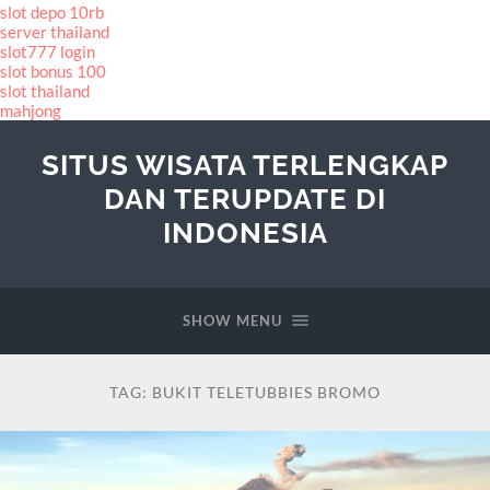
slot depo 10rb
server thailand
slot777 login
slot bonus 100
slot thailand
mahjong
SITUS WISATA TERLENGKAP
DAN TERUPDATE DI
INDONESIA
SHOW MENU
TAG:
BUKIT TELETUBBIES BROMO