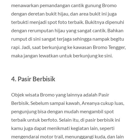
menawarkan pemandangan cantik gunung Bromo
dengan deretan bukit hijau, dan area bukit ini juga
terbukti menjadi spot foto terbaik. Bukitnya dipenuhi
dengan rerumputan hijau yang sangat cantik. Bahkan
rumput di sini sangat terjaga sehingga nampak begitu
rapi. Jadi, saat berkunjung ke kawasan Bromo Tengger,
maka jangan lewatkan untuk berkunjung ke sini.
4. Pasir Berbisik
Objek wisata Bromo yang lainnya adalah Pasir
Berbisik. Sebelum sampai kawah, Areanya cukup luas,
pengunjung bisa dengan mudah mengambil spot
terbaik untuk berfoto. Selain itu, di pasir berbisik ini
kamu juga dapat menikmati kegiatan lain, seperti
mengendarai motor trail, menunggangi kuda, dan lain