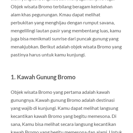
Objek wisata Bromo terbilang beragam keindahan
alam khas pegunungan. Kmau dapat melihat
perbukitan yang menghijau dengan rumput savana,
mengelilingi lautan pasir yang membentang luas, kamu
juga bisa menikmati sunrise dari puncak gunung yang
menakjubkan. Berikut adalah objek wisata Bromo yang
pastinya harus untuk kamu kunjungi.
1. Kawah Gunung Bromo
Objek wisata Bromo yang pertama adalah kawah
gunungnya. Kawah gunung Bromo adalah destinasi
yang wajib di kunjungi. Kamu dapat melihat langsung
kecantikan kawah Bromo yang begitu memesona. Di
sana, Kamu bisa melihat secara langsung kecantikan
kawah Bromo yang begitu memesona dan alami. Untuk