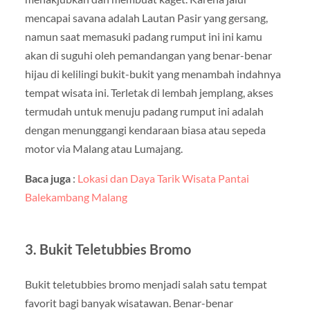
mencapai savana adalah Lautan Pasir yang gersang,
namun saat memasuki padang rumput ini ini kamu
akan di suguhi oleh pemandangan yang benar-benar
hijau di kelilingi bukit-bukit yang menambah indahnya
tempat wisata ini. Terletak di lembah jemplang, akses
termudah untuk menuju padang rumput ini adalah
dengan menunggangi kendaraan biasa atau sepeda
motor via Malang atau Lumajang.
Baca juga
:
Lokasi dan Daya Tarik Wisata Pantai
Balekambang Malang
3. Bukit Teletubbies Bromo
Bukit teletubbies bromo menjadi salah satu tempat
favorit bagi banyak wisatawan. Benar-benar