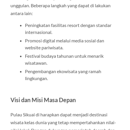
unggulan. Beberapa langkah yang dapat di lakukan
antara lain:
Peningkatan fasilitas resort dengan standar
internasional.
Promosi digital melalui media sosial dan
website pariwisata.
Festival budaya tahunan untuk menarik
wisatawan.
Pengembangan ekowisata yang ramah
lingkungan.
Visi dan Misi Masa Depan
Pulau Sikuai di harapkan dapat menjadi destinasi
wisata kelas dunia yang tetap mempertahankan nilai-