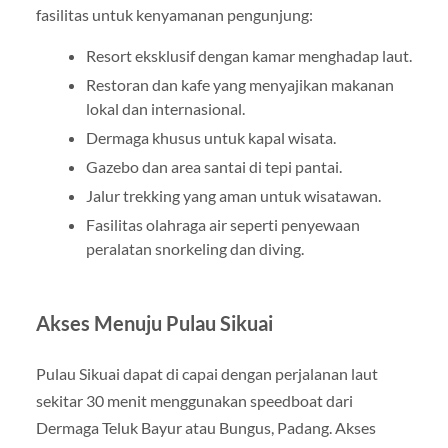
fasilitas untuk kenyamanan pengunjung:
Resort eksklusif dengan kamar menghadap laut.
Restoran dan kafe yang menyajikan makanan
lokal dan internasional.
Dermaga khusus untuk kapal wisata.
Gazebo dan area santai di tepi pantai.
Jalur trekking yang aman untuk wisatawan.
Fasilitas olahraga air seperti penyewaan
peralatan snorkeling dan diving.
Akses Menuju Pulau Sikuai
Pulau Sikuai dapat di capai dengan perjalanan laut
sekitar 30 menit menggunakan speedboat dari
Dermaga Teluk Bayur atau Bungus, Padang. Akses