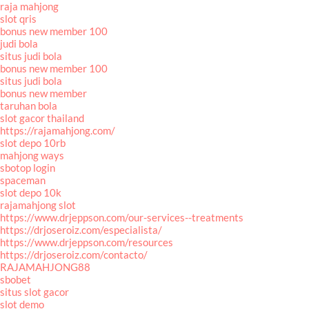
raja mahjong
slot qris
bonus new member 100
judi bola
situs judi bola
bonus new member 100
situs judi bola
bonus new member
taruhan bola
slot gacor thailand
https://rajamahjong.com/
slot depo 10rb
mahjong ways
sbotop login
spaceman
slot depo 10k
rajamahjong slot
https://www.drjeppson.com/our-services--treatments
https://drjoseroiz.com/especialista/
https://www.drjeppson.com/resources
https://drjoseroiz.com/contacto/
RAJAMAHJONG88
sbobet
situs slot gacor
slot demo