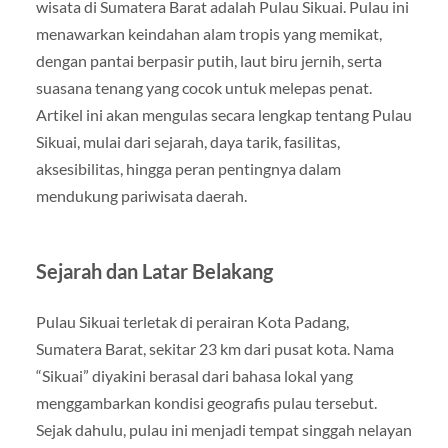
wisata di Sumatera Barat adalah Pulau Sikuai. Pulau ini
menawarkan keindahan alam tropis yang memikat,
dengan pantai berpasir putih, laut biru jernih, serta
suasana tenang yang cocok untuk melepas penat.
Artikel ini akan mengulas secara lengkap tentang Pulau
Sikuai, mulai dari sejarah, daya tarik, fasilitas,
aksesibilitas, hingga peran pentingnya dalam
mendukung pariwisata daerah.
Sejarah dan Latar Belakang
Pulau Sikuai terletak di perairan Kota Padang,
Sumatera Barat, sekitar 23 km dari pusat kota. Nama
“Sikuai” diyakini berasal dari bahasa lokal yang
menggambarkan kondisi geografis pulau tersebut.
Sejak dahulu, pulau ini menjadi tempat singgah nelayan